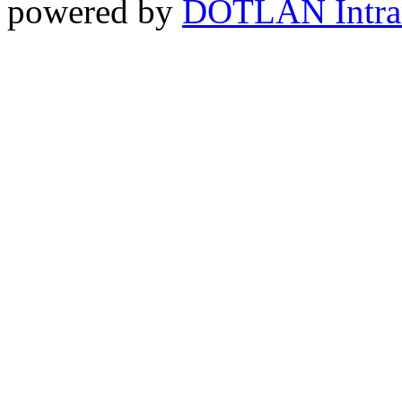
powered by
DOTLAN Intra