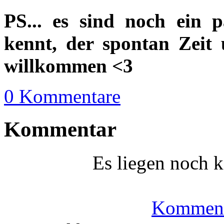
PS... es sind noch ein p
kennt, der spontan Zeit 
willkommen <3
0 Kommentare
Kommentar
Es liegen noch 
Komment