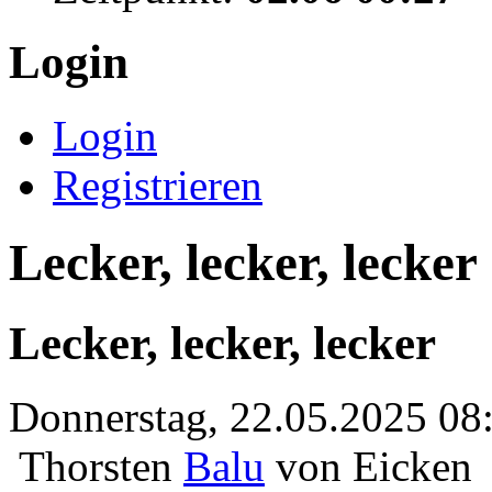
Login
Login
Registrieren
Lecker, lecker, lecker
Lecker, lecker, lecker
Donnerstag, 22.05.2025 08
Thorsten
Balu
von Eicken