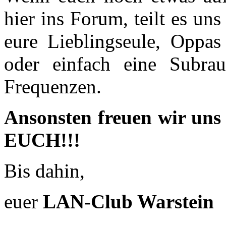
hier ins Forum, teilt es un
eure Lieblingseule, Oppas
oder einfach eine Subra
Frequenzen.
Ansonsten freuen wir uns 
EUCH!!!
Bis dahin,
euer
LAN-Club Warstein