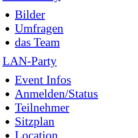
Bilder
Umfragen
das Team
LAN-Party
Event Infos
Anmelden/Status
Teilnehmer
Sitzplan
Location