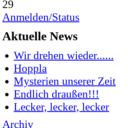
29
Anmelden/Status
Aktuelle News
Wir drehen wieder......
Hoppla
Mysterien unserer Zeit
Endlich draußen!!!
Lecker, lecker, lecker
Archiv