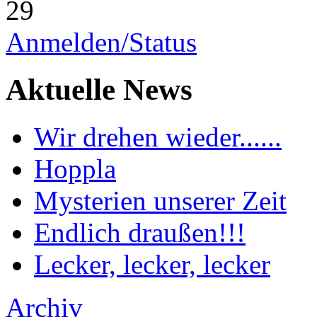
29
Anmelden/Status
Aktuelle News
Wir drehen wieder......
Hoppla
Mysterien unserer Zeit
Endlich draußen!!!
Lecker, lecker, lecker
Archiv