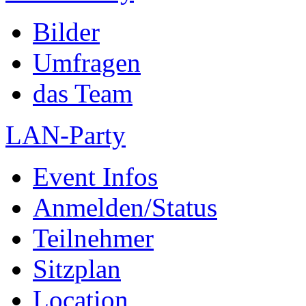
Bilder
Umfragen
das Team
LAN-Party
Event Infos
Anmelden/Status
Teilnehmer
Sitzplan
Location