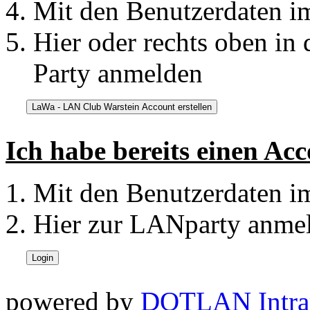
Mit den Benutzerdaten 
Hier oder rechts oben in
Party anmelden
Ich habe bereits einen Ac
Mit den Benutzerdaten 
Hier zur LANparty anme
powered by
DOTLAN Intra