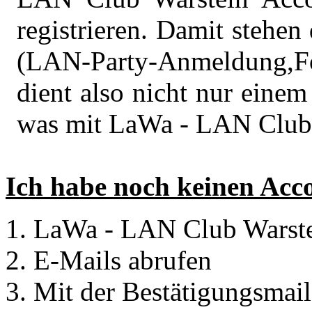
registrieren. Damit stehen 
(LAN-Party-Anmeldung,
dient also nicht nur einem
was mit LaWa - LAN Club 
Ich habe noch keinen Acc
LaWa - LAN Club Warstei
E-Mails abrufen
Mit der Bestätigungsmail